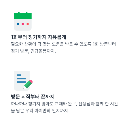
1회부터 정기까지 자유롭게
필요한 상황에 딱 맞는 도움을 받을 수 있도록 1회 방문부터
정기 방문, 긴급돌봄까지.
방문 시작부터 끝까지
하나하나 챙기지 않아도 교재와 완구, 선생님과 함께 한 시간
을 담은 우리 아이만의 일지까지.