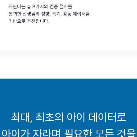
자란다는 총 8가지의 검증 절차를
통과한 선생님의 성향, 특기, 활동 데이터를
기반으로 추천됩니다.
최대, 최초의 아이 데이터로
아이가 자라며 필요한 모든 것을