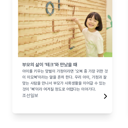
부모의 삶이 ‘테크'와 만났을 때
아이를 키우는 맞벌이 가정이라면 ‘오복 중 가장 귀한 것
이 이모복'이라는 말을 흔히 한다. 우리 아이, 가정과 잘
맞는 사람을 만나서 부모가 사회생활을 이어갈 수 있는
것이 '복'이라 여겨질 정도로 어렵다는 이야기다.
조선일보