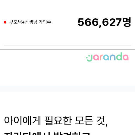
566,627명
부모님+선생님 가입수
아이에게 필요한
모든 것,