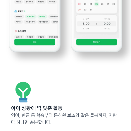
아이 상황에 딱 맞춘 활동
영어, 한글 등 학습부터 등하원 보조와 같은 돌봄까지, 자란
다 하나면 충분합니다.