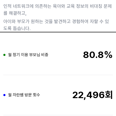
인적 네트워크에 의존하는 육아와 교육 정보의 비대칭 문제
를 해결하고,
아이와 부모가 원하는 것을 발견하고 경험하여 자랄 수 있
도록 돕습니다.
80.8%
월 정기 이용 부모님 비중
22,496회
월 자란쌤 방문 횟수