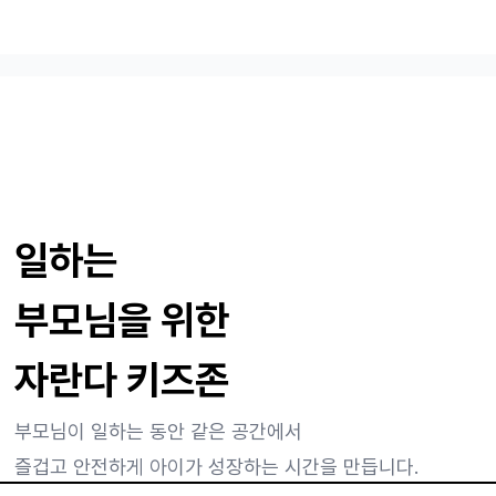
일하는
부모님을 위한
자란다 키즈존
부모님이 일하는 동안 같은 공간에서
즐겁고 안전하게 아이가 성장하는 시간을 만듭니다.