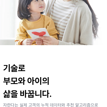
기술로
부모와 아이의
삶을 바꿉니다.
자란다는 실제 고객의 누적 데이터와 추천 알고리즘으로