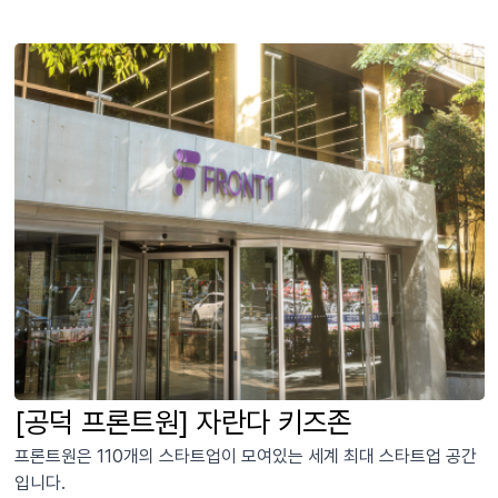
[공덕 프론트원] 자란다 키즈존
프론트원은 110개의 스타트업이 모여있는 세계 최대 스타트업 공간
입니다.