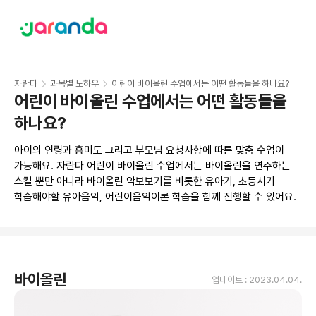
자란다
과목별 노하우
어린이 바이올린 수업에서는 어떤 활동들을 하나요?
어린이 바이올린 수업에서는 어떤 활동들을 
하나요?
아이의 연령과 흥미도 그리고 부모님 요청사항에 따른 맞춤 수업이 
가능해요. 자란다 어린이 바이올린 수업에서는 바이올린을 연주하는 
스킬 뿐만 아니라 바이올린 악보보기를 비롯한 유아기, 초등시기 
학습해야할 유아음악, 어린이음악이론 학습을 함께 진행할 수 있어요. 
바이올린
업데이트 :
2023.04.04.