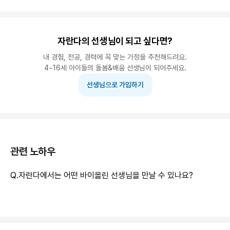
자란다의 선생님이 되고 싶다면?
내 경험, 전공, 경력에 꼭 맞는 가정을 추천해드려요.
4~16세 아이들의 돌봄&배움 선생님이 되어주세요.
선생님으로 가입하기
관련 노하우
Q.
자란다에서는 어떤 바이올린 선생님을 만날 수 있나요?