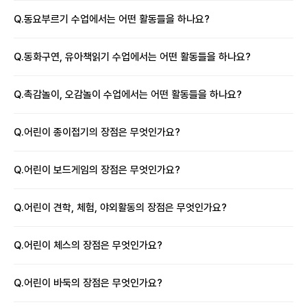
Q.
동요부르기 수업에서는 어떤 활동들을 하나요?
Q.
동화구연, 유아책읽기 수업에서는 어떤 활동들을 하나요?
Q.
촉감놀이, 오감놀이 수업에서는 어떤 활동들을 하나요?
Q.
어린이 종이접기의 장점은 무엇인가요?
Q.
어린이 보드게임의 장점은 무엇인가요?
Q.
어린이 견학, 체험, 야외활동의 장점은 무엇인가요?
Q.
어린이 체스의 장점은 무엇인가요?
Q.
어린이 바둑의 장점은 무엇인가요?