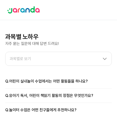
과목별 노하우
자주 묻는 질문에 대해 답변 드려요!
Q.
어린이 실내놀이 수업에서는 어떤 활동들을 하나요?
Q.
유아기 독서, 어린이 책읽기 활동의 장점은 무엇인가요?
Q.
놀이터 수업은 어떤 친구들에게 추천하나요?