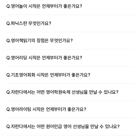
Q.
영어놀이 시작은 언제부터가 좋은가요?
Q.
파닉스란 무엇인가요?
Q.
영어책읽기의 장점은 무엇인가요?
Q.
영어리딩 시작은 언제부터가 좋은가요?
Q.
기초영어회화 시작은 언제부터가 좋은가요?
Q.
자란다에서는 어떤 영어학원숙제 선생님을 만날 수 있나요?
Q.
영어라이팅 시작은 언제부터가 좋은가요?
Q.
자란다에서는 어떤 원어민급 영어 선생님을 만날 수 있나요?