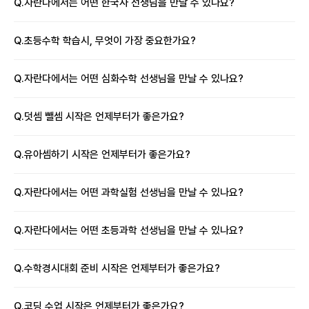
Q.
자란다에서는 어떤 한국사 선생님을 만날 수 있나요?
Q.
초등수학 학습시, 무엇이 가장 중요한가요?
Q.
자란다에서는 어떤 심화수학 선생님을 만날 수 있나요?
Q.
덧셈 뺄셈 시작은 언제부터가 좋은가요?
Q.
유아셈하기 시작은 언제부터가 좋은가요?
Q.
자란다에서는 어떤 과학실험 선생님을 만날 수 있나요?
Q.
자란다에서는 어떤 초등과학 선생님을 만날 수 있나요?
Q.
수학경시대회 준비 시작은 언제부터가 좋은가요?
Q.
코딩 수업 시작은 언제부터가 좋은가요?