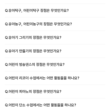
Q.
유아탁구, 어린이탁구 장점은 무엇인가요?
Q.
유아농구, 어린이농구의 장점은 무엇인가요?
Q.
유아기 그리기의 장점은 무엇인가요?
Q.
유아기 만들기의 장점은 무엇인가요?
Q.
어린이 방송댄스의 장점은 무엇인가요?
Q.
어린이 리코더 수업에서는 어떤 활동들을 하나요?
Q.
어린이 피아노의 장점은 무엇인가요?
Q.
어린이 단소 수업에서는 어떤 활동들을 하나요?