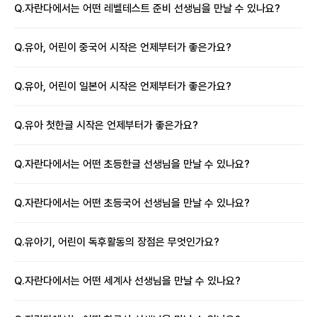
Q.
자란다에서는 어떤 레벨테스트 준비 선생님을 만날 수 있나요?
Q.
유아, 어린이 중국어 시작은 언제부터가 좋은가요?
Q.
유아, 어린이 일본어 시작은 언제부터가 좋은가요?
Q.
유아 첫한글 시작은 언제부터가 좋은가요?
Q.
자란다에서는 어떤 초등한글 선생님을 만날 수 있나요?
Q.
자란다에서는 어떤 초등국어 선생님을 만날 수 있나요?
Q.
유아기, 어린이 독후활동의 장점은 무엇인가요?
Q.
자란다에서는 어떤 세계사 선생님을 만날 수 있나요?