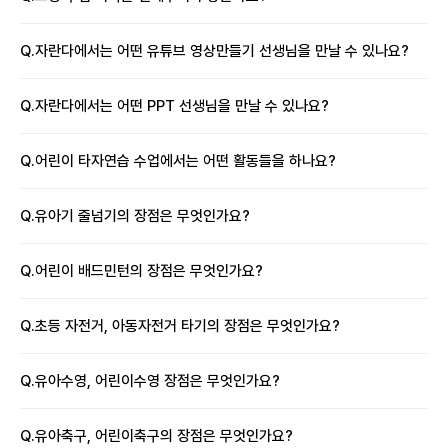
Q.
자란다에서는 어떤 유튜브 영상만들기 선생님을 만날 수 있나요?
Q.
자란다에서는 어떤 PPT 선생님을 만날 수 있나요?
Q.
어린이 타자연습 수업에서는 어떤 활동들을 하나요?
Q.
유아기 줄넘기의 장점은 무엇인가요?
Q.
어린이 배드민턴의 장점은 무엇인가요?
Q.
초등 자전거, 아동자전거 타기의 장점은 무엇인가요?
Q.
유아수영, 어린이수영 장점은 무엇인가요?
Q.
유아축구, 어린이축구의 장점은 무엇인가요?