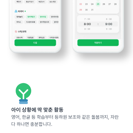
아이 상황에 딱 맞춘 활동
영어, 한글 등 학습부터 등하원 보조와 같은 돌봄까지, 자란
다 하나면 충분합니다.