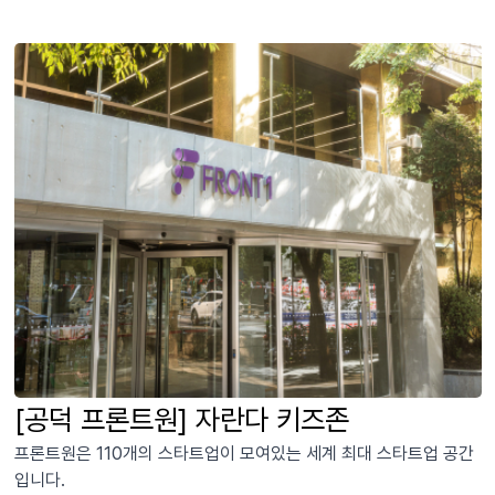
[공덕 프론트원] 자란다 키즈존
프론트원은 110개의 스타트업이 모여있는 세계 최대 스타트업 공간
입니다.