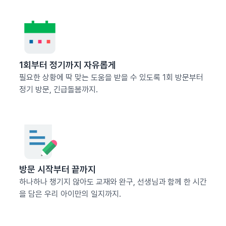
1회부터 정기까지 자유롭게
필요한 상황에 딱 맞는 도움을 받을 수 있도록 1회 방문부터
정기 방문, 긴급돌봄까지.
방문 시작부터 끝까지
하나하나 챙기지 않아도 교재와 완구, 선생님과 함께 한 시간
을 담은 우리 아이만의 일지까지.