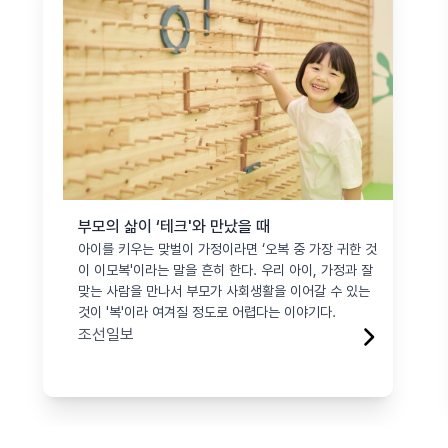
부모의 삶이 ‘테크'와 만났을 때
아이를 키우는 맞벌이 가정이라면 ‘오복 중 가장 귀한 것
이 이모복'이라는 말을 흔히 한다. 우리 아이, 가정과 잘
맞는 사람을 만나서 부모가 사회생활을 이어갈 수 있는
것이 '복'이라 여겨질 정도로 어렵다는 이야기다.
조선일보