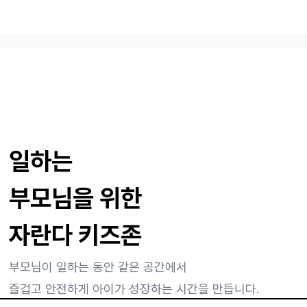
일하는
부모님을 위한
자란다 키즈존
부모님이 일하는 동안 같은 공간에서
즐겁고 안전하게 아이가 성장하는 시간을 만듭니다.