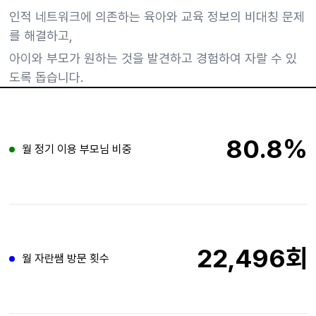
인적 네트워크에 의존하는 육아와 교육 정보의 비대칭 문제
를 해결하고,
아이와 부모가 원하는 것을 발견하고 경험하여 자랄 수 있
도록 돕습니다.
80.8%
월 정기 이용 부모님 비중
22,496회
월 자란쌤 방문 횟수