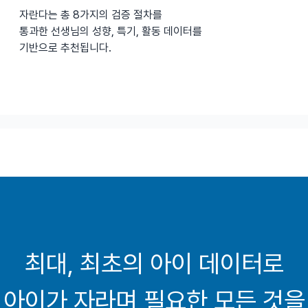
자란다는 총 8가지의 검증 절차를
통과한 선생님의 성향, 특기, 활동 데이터를
기반으로 추천됩니다.
최대, 최초의 아이 데이터로
아이가 자라며 필요한 모든 것을