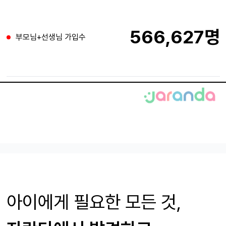
566,627명
부모님+선생님 가입수
아이에게 필요한
모든 것,