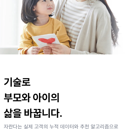
기술로
부모와 아이의
삶을 바꿉니다.
자란다는 실제 고객의 누적 데이터와 추천 알고리즘으로