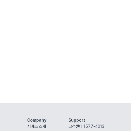
Company
Support
서비스 소개
고객센터 1577-4013