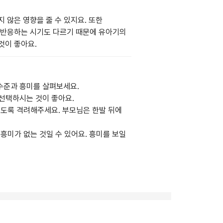
 않은 영향을 줄 수 있지요. 또한
 반응하는 시기도 다르기 때문에 유아기의
것이 좋아요.
수준과 흥미를 살펴보세요.
선택하시는 것이 좋아요.
보도록 격려해주세요. 부모님은 한발 뒤에
흥미가 없는 것일 수 있어요. 흥미를 보일