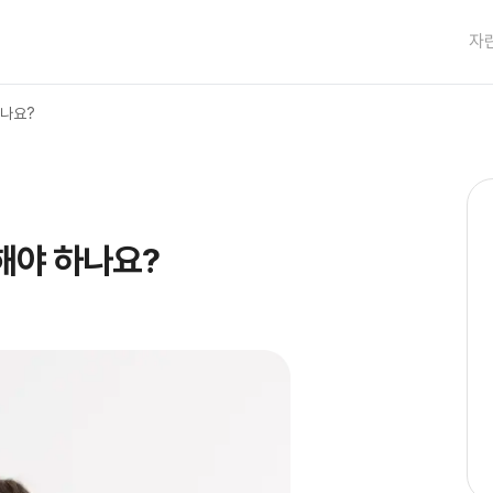
자
하나요?
해야 하나요?