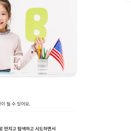
이 될 수 있어요.
로 만지고 탐색하고 시도하면서