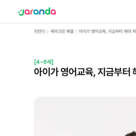
자란다
육아고민 해결
아이가 영어교육, 지금부터 해야 
[
4~6세
]
아이가 영어교육, 지금부터 