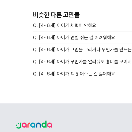
비슷한 다른 고민들
Q. [4~6세] 아이가 체력이 약해요
Q. [4~6세] 아이가 연필 쥐는 걸 어려워해요
Q. [4~6세] 아이가 그림을 그리거나 무언가를 만드
Q. [4~6세] 아이가 무언가를 알려줘도 흥미를 보이
Q. [4~6세] 아이가 책 읽어주는 걸 싫어해요