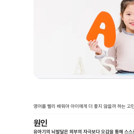
영어를 빨리 배워야 아이에게 더 좋지 않을까 하는 고민
원인
유아기의 뇌발달은 외부의 자극보다 오감을 통해 스스