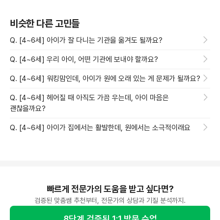
비슷한 다른 고민들
Q. [4~6세] 아이가 잘 다니는 기관을 옮겨도 될까요?
Q. [4~6세] 우리 아이, 어떤 기관에 보내야 할까요?
Q. [4~6세] 워킹맘인데, 아이가 원에 오래 있는 게 문제가 될까요?
Q. [4~6세] 헤어질 때 아직도 가끔 우는데, 아이 마음은
괜찮을까요?
Q. [4~6세] 아이가 집에서는 활발한데, 원에서는 소극적이래요
빠르게 전문가의 도움을 받고 싶다면?
검증된 맞춤쌤 추천부터, 전문가의 상담과 기질 분석까지.
8단계 검증된 1:1 방문 수업