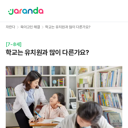
자란다
육아고민 해결
학교는 유치원과 많이 다른가요?
[
7~8세
]
학교는 유치원과 많이 다른가요?