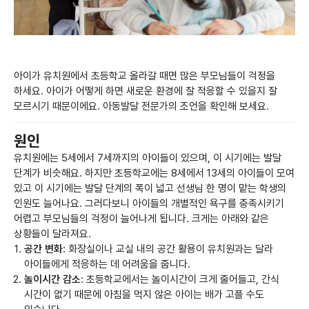
아이가 유치원에서 초등학교 올라갈 때면 많은 부모님들이 걱정을
하세요. 아이가 어떻게 하면 새로운 환경에 잘 적응할 수 있을지 잘
모르시기 때문이에요. 아동발달 전문가의 조언을 확인해 보세요.
원인
유치원에는 5세에서 7세까지의 아이들이 있으며, 이 시기에는 발달
단계가 비슷해요. 하지만 초등학교에는 8세에서 13세의 아이들이 모여
있고 이 시기에는 발달 단계의 폭이 넓고 선생님 한 명이 맡는 학생의
인원도 늘어나요. 그러다보니 아이들의 개별적인 욕구를 충족시키기
어렵고 부모님들의 걱정이 늘어나게 됩니다. 크게는 아래와 같은
상황들이 달라져요.
공간 변화
: 화장실이나 교실 내의 공간 활용이 유치원과는 달라
아이들에게 적응하는 데 어려움을 줍니다.
놀이시간 감소
: 초등학교에서는 놀이시간이 크게 줄어들고, 간식
시간이 없기 때문에 아침을 먹지 않은 아이는 배가 고플 수도