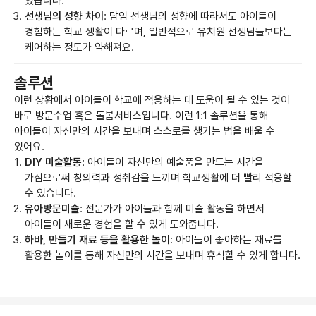
있습니다.
선생님의 성향 차이
: 담임 선생님의 성향에 따라서도 아이들이
경험하는 학교 생활이 다르며, 일반적으로 유치원 선생님들보다는
케어하는 정도가 약해져요.
솔루션
이런 상황에서 아이들이 학교에 적응하는 데 도움이 될 수 있는 것이
바로 방문수업 혹은 돌봄서비스입니다. 이런 1:1 솔루션을 통해
아이들이 자신만의 시간을 보내며 스스로를 챙기는 법을 배울 수
있어요.
DIY 미술활동
: 아이들이 자신만의 예술품을 만드는 시간을
가짐으로써 창의력과 성취감을 느끼며 학교생활에 더 빨리 적응할
수 있습니다.
유아방문미술
: 전문가가 아이들과 함께 미술 활동을 하면서
아이들이 새로운 경험을 할 수 있게 도와줍니다.
하바, 만들기 재료 등을 활용한 놀이
: 아이들이 좋아하는 재료를
활용한 놀이를 통해 자신만의 시간을 보내며 휴식할 수 있게 합니다.