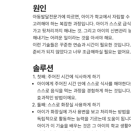
원인
아동발달전문가에 따르면, 아이가 학교에서 자립할 수 
고려해야 하는 복잡한 과정입니다. 아이가 스스로 급식
가고 뒷처리까지 해내는 것. 그리고 아이의 신변관리 
해내기는 어려운 일이라는 것을 아셔야 해요.
이런 기술들은 꾸준한 연습과 시간이 필요한 것입니다.
준비가 되지 않았다고 너무 조급해하실 필요는 없어요.
솔루션
첫째: 주어진 시간에 식사하게 하기
아이에게 주어진 시간 안에 스스로 식사를 해야한다는
스스로 음식을 먹는 과정을 경험하게 하는 것입니다.
효과적인 방법이에요.
둘째: 스스로 화장실 사용하게 하기
아이가 화장실에 가사 용변을 보고 처리하는 방법을 
독립적으로 활동하는 능력을 기르는데 도움이 됩니다
아이가 이 기술을 배우는 것은 그 아이의 학교 생활