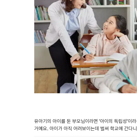
유아기의 아이를 둔 부모님이라면 '아이의 독립성'이라
거예요. 아이가 아직 어려보이는데 벌써 학교에 간다니