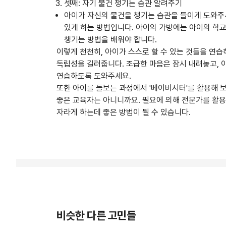
셋째: 자기 물건 챙기는 습관 알려주기
아이가 자신의 물건을 챙기는 습관을 들이게 도와주세
있게 하는 방법입니다. 아이의 가방에는 아이의 학
챙기는 방법을 배워야 합니다.
이렇게 천천히, 아이가 스스로 할 수 있는 것들을 연
독립성을 길러줍니다. 조급한 마음은 잠시 내려놓고, 
연습하도록 도와주세요.
또한 아이를 돌보는 과정에서 '베이비시터'를 활용해 
좋은 교육자는 아니니까요. 필요에 의해 전문가를 활
자라게 하는데 좋은 방법이 될 수 있습니다.
비슷한 다른 고민들