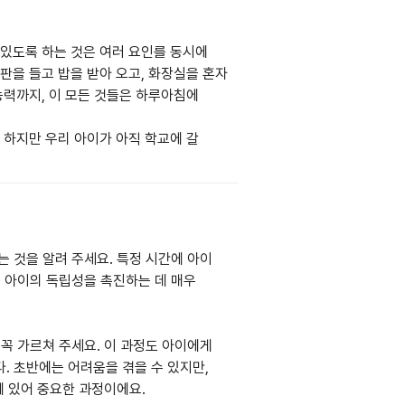
있도록 하는 것은 여러 요인를 동시에
판을 들고 밥을 받아 오고, 화장실을 혼자
능력까지, 이 모든 것들은 하루아침에
 하지만 우리 아이가 아직 학교에 갈
 것을 알려 주세요. 특정 시간에 아이
 아이의 독립성을 촉진하는 데 매우
꼭 가르쳐 주세요. 이 과정도 아이에게
. 초반에는 어려움을 겪을 수 있지만,
에 있어 중요한 과정이에요.