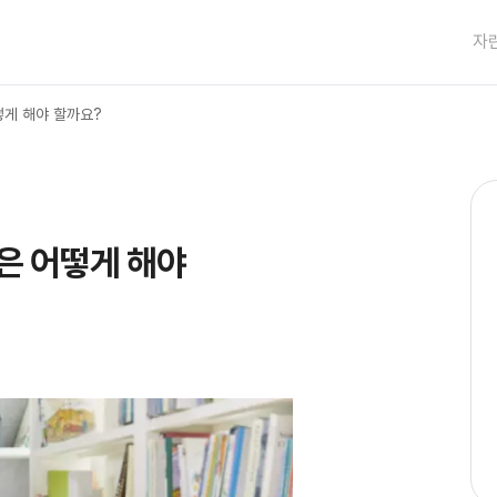
자
떻게 해야 할까요?
은 어떻게 해야