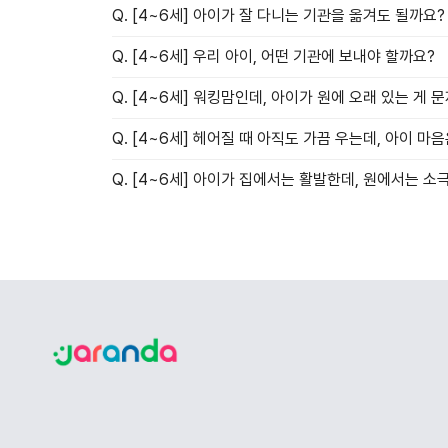
Q. [4~6세] 아이가 잘 다니는 기관을 옮겨도 될까요?
Q. [4~6세] 우리 아이, 어떤 기관에 보내야 할까요?
Q. [4~6세] 워킹맘인데, 아이가 원에 오래 있는 게 
Q. [4~6세] 헤어질 때 아직도 가끔 우는데, 아이 마
Q. [4~6세] 아이가 집에서는 활발한데, 원에서는 