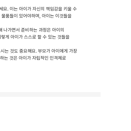
요. 이는 아이가 자신의 책임감을 키울 수
교 물품들이 있어야하며, 아이는 이것들을
습해 나가면서 준비하는 과정은 아이의
이렇게 아이가 스스로 할 수 있는 것들을
보시는 것도 중요해요. 부모가 아이에게 가장
용하는 것은 아이가 자립적인 인격체로