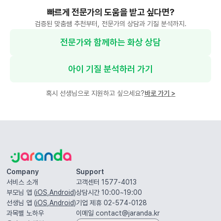
빠르게 전문가의 도움을 받고 싶다면?
검증된 맞춤쌤 추천부터, 전문가의 상담과 기질 분석까지.
전문가와 함께하는 화상 상담
아이 기질 분석하러 가기
혹시 선생님으로 지원하고 싶으세요?
바로 가기
>
Company
Support
서비스 소개
고객센터 1577-4013
부모님 앱 (
iOS
,
Android
)
상담시간 10:00~19:00
선생님 앱 (
iOS
,
Android
)
기업 제휴 02-574-0128
과목별 노하우
이메일
contact@jaranda.kr