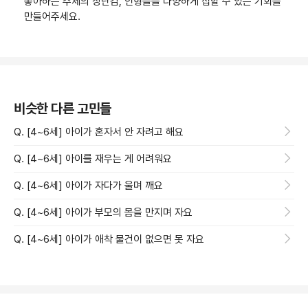
좋아하는 주제의 장난감, 인형들을 다양하게 접할 수 있는 기회를
만들어주세요.
비슷한 다른 고민들
Q. [4~6세] 아이가 혼자서 안 자려고 해요
Q. [4~6세] 아이를 재우는 게 어려워요
Q. [4~6세] 아이가 자다가 울며 깨요
Q. [4~6세] 아이가 부모의 몸을 만지며 자요
Q. [4~6세] 아이가 애착 물건이 없으면 못 자요