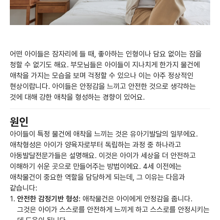
어떤 아이들은 잠자리에 들 때, 좋아하는 인형이나 담요 없이는 잠을
청할 수 없기도 해요. 부모님들은 아이들이 지나치게 한가지 물건에
애착을 가지는 모습을 보며 걱정할 수 있으나 이는 아주 정상적인
현상이랍니다. 아이들은 안정감을 느끼고 안전한 것으로 생각하는
것에 대해 강한 애착을 형성하는 경향이 있어요.
원인
아이들이 특정 물건에 애착을 느끼는 것은 유아기발달의 일부에요.
애착형성은 아이가 양육자로부터 독립하는 과정 중 하나라고
아동발달전문가들은 설명해요. 이것은 아이가 세상을 더 안전하고
이해하기 쉬운 곳으로 만들어주는 방법이에요. 4세 이전에는
애착물건이 중요한 역할을 담당하게 되는데, 그 이유는 다음과
같습니다:
안전한 감정기반 형성:
애착물건은 아이에게 안정감을 줍니다.
그것은 아이가 스스로를 안전하게 느끼게 하고 스스로를 안정시키는