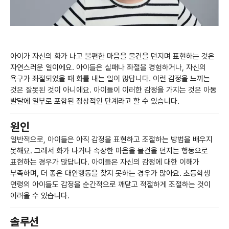
아이가 자신의 화가 나고 불편한 마음을 물건을 던지며 표현하는 것은
자연스러운 일이에요. 아이들은 실패나 좌절을 경험하거나, 자신의
욕구가 좌절되었을 때 화를 내는 일이 많답니다. 이런 감정을 느끼는
것은 잘못된 것이 아니에요. 아이들이 이러한 감정을 가지는 것은 아동
발달에 일부로 포함된 정상적인 단계라고 할 수 있습니다.
원인
일반적으로, 아이들은 아직 감정을 표현하고 조절하는 방법을 배우지
못해요. 그래서 화가 나거나 속상한 마음을 물건을 던지는 행동으로
표현하는 경우가 많답니다. 아이들은 자신의 감정에 대한 이해가
부족하며, 더 좋은 대안행동을 찾지 못하는 경우가 많아요. 초등학생
연령의 아이들도 감정을 순간적으로 깨닫고 적절하게 조절하는 것이
어려울 수 있습니다.
솔루션