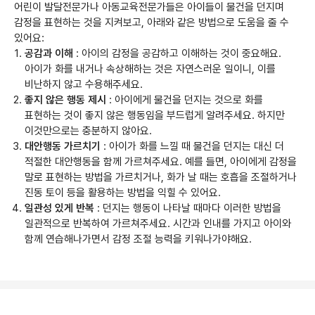
어린이 발달전문가나 아동교육전문가들은 아이들이 물건을 던지며
감정을 표현하는 것을 지켜보고, 아래와 같은 방법으로 도움을 줄 수
있어요:
공감과 이해
: 아이의 감정을 공감하고 이해하는 것이 중요해요.
아이가 화를 내거나 속상해하는 것은 자연스러운 일이니, 이를
비난하지 않고 수용해주세요.
좋지 않은 행동 제시
: 아이에게 물건을 던지는 것으로 화를
표현하는 것이 좋지 않은 행동임을 부드럽게 알려주세요. 하지만
이것만으로는 충분하지 않아요.
대안행동 가르치기
: 아이가 화를 느낄 때 물건을 던지는 대신 더
적절한 대안행동을 함께 가르쳐주세요. 예를 들면, 아이에게 감정을
말로 표현하는 방법을 가르치거나, 화가 날 때는 호흡을 조절하거나
진동 토이 등을 활용하는 방법을 익힐 수 있어요.
일관성 있게 반복
: 던지는 행동이 나타날 때마다 이러한 방법을
일관적으로 반복하여 가르쳐주세요. 시간과 인내를 가지고 아이와
함께 연습해나가면서 감정 조절 능력을 키워나가야해요.