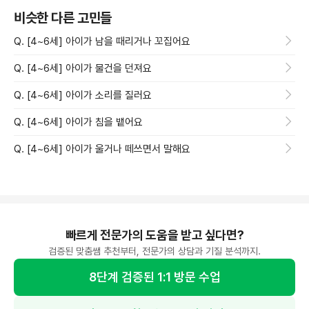
비슷한 다른 고민들
Q. [4~6세] 아이가 남을 때리거나 꼬집어요
Q. [4~6세] 아이가 물건을 던져요
Q. [4~6세] 아이가 소리를 질러요
Q. [4~6세] 아이가 침을 뱉어요
Q. [4~6세] 아이가 울거나 떼쓰면서 말해요
빠르게 전문가의 도움을 받고 싶다면?
검증된 맞춤쌤 추천부터, 전문가의 상담과 기질 분석까지.
8단계 검증된 1:1 방문 수업