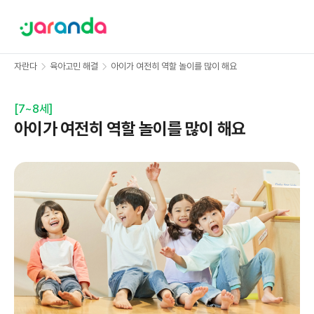
자란다
육아고민 해결
아이가 여전히 역할 놀이를 많이 해요
[
7~8세
]
아이가 여전히 역할 놀이를 많이 해요