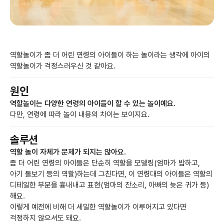
역할놀이가 좀 더 어린 연령의 아이들이 하는 놀이라는 생각에 아이의
역할놀이가 걱정스러우신 것 같아요.
원인
역할놀이는 다양한 연령의 아이들이 할 수 있는 놀이예요.
다만, 연령에 따라 놀이 내용의 차이는 보이지요.
솔루션
역할 놀이 자체가 문제가 되지는 않아요.
좀 더 어린 연령의 아이들은 단순히 역할을 모델링(엄마가 밥하고,
아기 돌보기 등의 역할)하는데 그친다면, 이 연령대의 아이들은 역할의
디테일한 부분을 흉내내고 표현(엄마의 잔소리, 아빠의 늦은 귀가 등)
해요.
이렇게 예전에 비해 더 세밀한 역할놀이가 이루어지고 있다면
걱정하지 않으셔도 돼요.