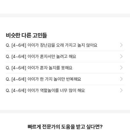
비슷한 다른 고민들
Q. [4~6세] 아이가 장난감을 오래 가지고 놀지 않아요
Q. [4~6세] 아이가 혼자서만 놀려고 해요
Q. [4~6세] 아이가 혼자 놀지를 못해요
Q. [4~6세] 아이가 한 가지 놀이만 반복해요
Q. [4~6세] 아이가 역할놀이를 너무 많이 해요
빠르게 전문가의 도움을 받고 싶다면?