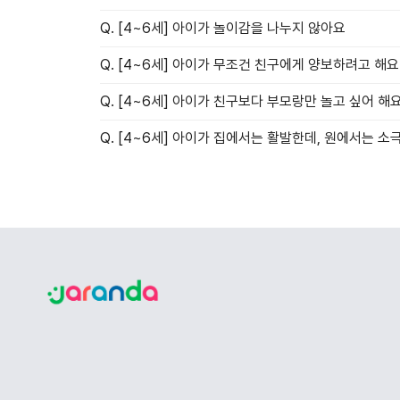
Q. [4~6세] 아이가 놀이감을 나누지 않아요
Q. [4~6세] 아이가 무조건 친구에게 양보하려고 해요
Q. [4~6세] 아이가 친구보다 부모랑만 놀고 싶어 해
Q. [4~6세] 아이가 집에서는 활발한데, 원에서는 