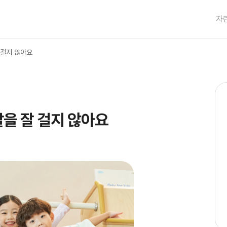
자
 걸지 않아요
을 잘 걸지 않아요