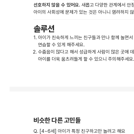
선호하지 않을 수 있어요.
새롭고 다양한 관계에서 안정
아이의 사회성에 문제가 있는 것은 아니니 염려하지 않
솔루션
아이가 친숙하게 느끼는 친구들과 만나 함께 놀면서
연습할 수 있게 해주세요.
수줍음이 많다고 해서 성급하게 사람이 많은 곳에 
아이를 더욱 움츠려들게 할 수 있으니 주의해주세요
비슷한 다른 고민들
Q. [4~6세] 아이가 특정 친구하고만 놀려고 해요