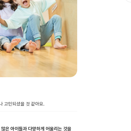
나 고민되셨을 것 같아요.
, 많은 아이들과 다양하게 어울리는 것을