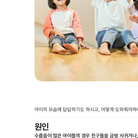
아이의 모습에 답답하기도 하시고, 어떻게 도와줘야하
원인
수줍음이 많은 아이들의 경우 친구들을 금방 사귀거나