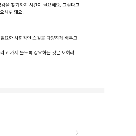
감을 찾기까지 시간이 필요해요. 그렇다고
으셔도 돼요.
 필요한 사회적인 스킬을 다양하게 배우고
데리고 가서 놀도록 강요하는 것은 오히려
.