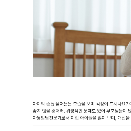
아이의 손톱 물어뜯는 모습을 보며 걱정이 드시나요?
좋지 않을 뿐더러, 위생적인 문제도 있어 부모님들이 
아동발달전문가로서 이런 아이들을 많이 보며, 개선을