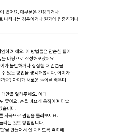
인이 있어요. 대부분은 긴장되거나
로 나타나는 경우이거나 뭔가에 집중하거나
제안하려 해요. 이 방법들은 단순한 팁이
험을 바탕으로 작성해보았어요.
이가 불안하거나 심심할 때 손톱을
 수 있는 방법을 생각해봅시다. 아이가
떨까요? 아이가 새로운 놀이를 배우며
 대안을 알려주세요.
이때
도 좋아요. 손을 바쁘게 움직이며 미술
있습니다.
른 자극으로 관심을 돌려보세요.
돌리는 것도 방법입니다.
판'을 만들어서 잘 지키도록 격려해