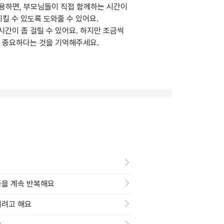
 활용하면, 부모님들이 직접 함께하는 시간이
킬 수 있도록 도와줄 수 있어요.
간이 좀 걸릴 수 있어요. 하지만 조금씩
이 중요하다는 것을 기억해주세요.
행동을 계속 반복해요
지려고 해요