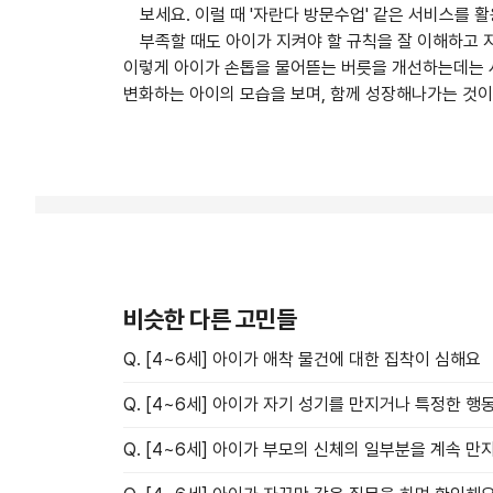
보세요. 이럴 때 '자란다 방문수업' 같은 서비스를
부족할 때도 아이가 지켜야 할 규칙을 잘 이해하고 지
이렇게 아이가 손톱을 물어뜯는 버릇을 개선하는데는 시
변화하는 아이의 모습을 보며, 함께 성장해나가는 것
비슷한 다른 고민들
Q. [4~6세] 아이가 애착 물건에 대한 집착이 심해요
Q. [4~6세] 아이가 자기 성기를 만지거나 특정한 
Q. [4~6세] 아이가 부모의 신체의 일부분을 계속 만