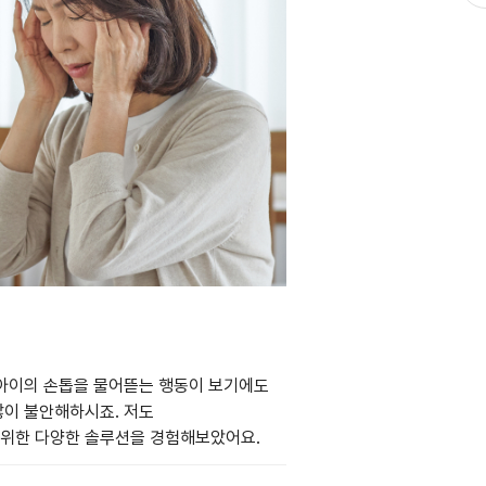
 아이의 손톱을 물어뜯는 행동이 보기에도
많이 불안해하시죠. 저도
 위한 다양한 솔루션을 경험해보았어요.