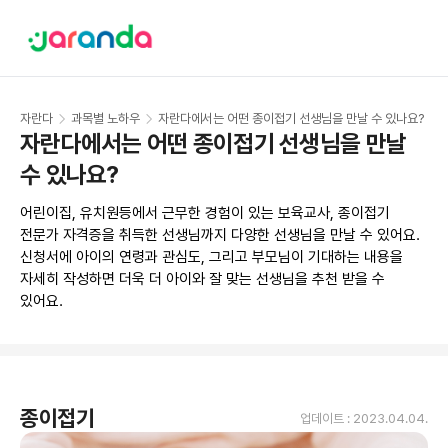
자란다
과목별 노하우
자란다에서는 어떤 종이접기 선생님을 만날 수 있나요?
자란다에서는 어떤 종이접기 선생님을 만날 
수 있나요?
어린이집, 유치원등에서 근무한 경험이 있는 보육교사, 종이접기 
전문가 자격증을 취득한 선생님까지 다양한 선생님을 만날 수 있어요. 
신청서에 아이의 연령과 관심도, 그리고 부모님이 기대하는 내용을 
자세히 작성하면 더욱 더 아이와 잘 맞는 선생님을 추천 받을 수 
있어요.  
종이접기
업데이트 :
2023.04.04.