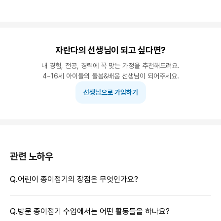
자란다의 선생님이 되고 싶다면?
내 경험, 전공, 경력에 꼭 맞는 가정을 추천해드려요.
4~16세 아이들의 돌봄&배움 선생님이 되어주세요.
선생님으로 가입하기
관련 노하우
Q.
어린이 종이접기의 장점은 무엇인가요?
Q.
방문 종이접기 수업에서는 어떤 활동들을 하나요?