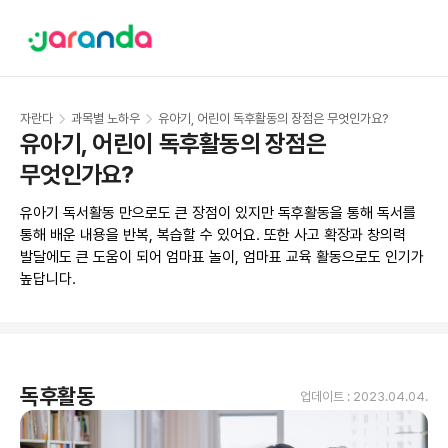
자란다
과목별 노하우
유아기, 어린이 독후활동의 장점은 무엇인가요?
유아기, 어린이 독후활동의 장점은 
무엇인가요?
유아기 독서활동 만으로도 큰 장점이 있지만 독후활동을 통해 독서를 
통해 배운 내용을 반복, 복습할 수 있어요. 또한 사고 확장과 창의력 
발달에도 큰 도움이 되어 엄마표 놀이, 엄마표 교육 활동으로도 인기가 
높답니다. 
독후활동
업데이트 :
2023.04.04.