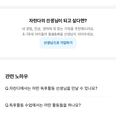
자란다의 선생님이 되고 싶다면?
내 경험, 전공, 경력에 꼭 맞는 가정을 추천해드려요.
4~16세 아이들의 돌봄&배움 선생님이 되어주세요.
선생님으로 가입하기
관련 노하우
Q.
자란다에서는 어떤 독후활동 선생님을 만날 수 있나요?
Q.
독후활동 수업에서는 어떤 활동들을 하나요?