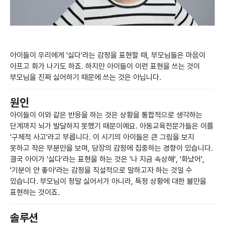
아이들이 우리에게 '싫다'라는 감정을 표현할 때, 부모님들은 마음이
아프고 화가 나기도 하죠. 하지만 아이들이 이런 표현을 쓰는 것이
부모님을 진짜 싫어하기 때문에 쓰는 것은 아닙니다.
원인
아이들이 이와 같은 반응을 하는 것은 상황을 통합적으로 생각하는
단계까지 뇌가 발달하지 못했기 때문이예요. 아동교육전문가들은 이를
'구체적 사고'라고 부릅니다. 이 시기의 아이들은 큰 그림을 보지
못하고 작은 부분만을 보며, 당장의 감정에 집중하는 경향이 있습니다.
결국 아이가 '싫다'라는 표현을 하는 것은 '나 지금 속상해', '화났어',
'기분이 안 좋아'라는 감정을 직설적으로 말하고자 하는 것일 수
있습니다. 부모님이 정말 싫어서가 아니라, 특정 상황에 대한 불만을
표현하는 것이죠.
솔루션