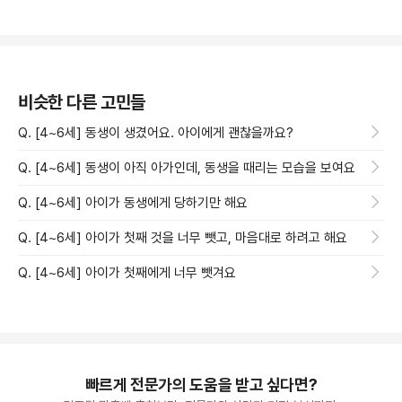
비슷한 다른 고민들
Q. [4~6세] 동생이 생겼어요. 아이에게 괜찮을까요?
Q. [4~6세] 동생이 아직 아가인데, 동생을 때리는 모습을 보여요
Q. [4~6세] 아이가 동생에게 당하기만 해요
Q. [4~6세] 아이가 첫째 것을 너무 뺏고, 마음대로 하려고 해요
Q. [4~6세] 아이가 첫째에게 너무 뺏겨요
빠르게 전문가의 도움을 받고 싶다면?