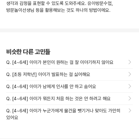
생각과 감정을 표현할 수 있도록 도와주세요. 유아방문수업,
방문놀이선생님 등을 활용해보는 것도 하나의 방법이에요.
비슷한 다른 고민들
Q. [4~6세] 아이가 본인이 원하는 걸 잘 이야기하지 않아요
Q. [초등 저학년] 아이가 발표하는 걸 싫어해요
Q. [4~6세] 아이가 남에게 인사를 안 하고 숨어요
Q. [4~6세] 아이가 뭐든지 처음 하는 것은 안 하려고 해요
Q. [4~6세] 아이가 누군가에게 물건을 뺏기거나 맞아도 가만히
있어요