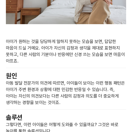
아이가 원하는 것을 당당하게 말하지 못하는 모습을 보면, 답답한
마음이 드실 거예요. 아이가 자신의 감정과 생각을 제대로 표현하지
못하고, 다른 사람의 기분이나 반응에만 신경 쓰는 모습을 보면 마음이
아프죠.
원인
아동 발달 전문가의 의견에 따르면, 아이들이 보이는 이런 행동 패턴은
아이가 주변 환경과 상황에 대한 민감한 반응일 수 있습니다. 즉,
아이는 자신의 의견보다는 다른 사람의 감정과 의도를 더 중요하게
생각하는 경향을 보이는 것이죠.
솔루션
그렇다면, 이런 아이들은 어떻게 도와줄 수 있을까요? 그것은 바로
놀이를 통한 솔루션입니다.