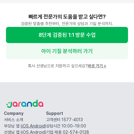
빠르게 전문가의 도움을 받고 싶다면?
검증된 맞춤쌤 추천부터, 전문가의 상담과 기질 분석까지.
8단계 검증된 1:1 방문 수업
아이 기질 분석하러 가기
혹시 선생님으로 지원하고 싶으세요?
바로 가기
>
Company
Support
서비스 소개
고객센터 1577-4013
부모님 앱 (
iOS
,
Android
)
상담시간 10:00~19:00
선생님 앱 (
iOS
,
Android
)
기업 제휴 02-574-0128