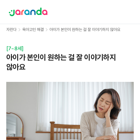
자란다
육아고민 해결
아이가 본인이 원하는 걸 잘 이야기하지 않아요
[
7~8세
]
아이가 본인이 원하는 걸 잘 이야기하지
않아요