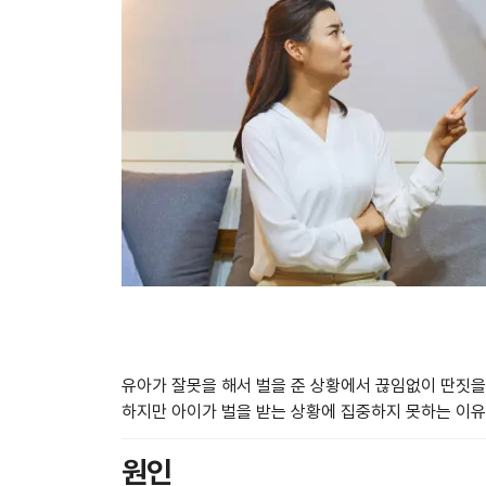
유아가 잘못을 해서 벌을 준 상황에서 끊임없이 딴짓을
하지만 아이가 벌을 받는 상황에 집중하지 못하는 이유
원인