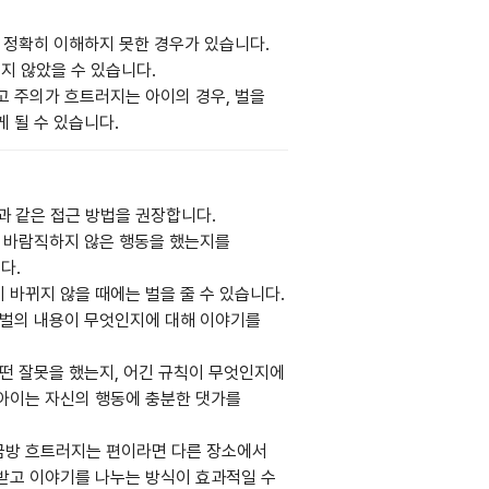
지 정확히 이해하지 못한 경우가 있습니다.
지 않았을 수 있습니다.
고 주의가 흐트러지는 아이의 경우, 벌을
게 될 수 있습니다.
과 같은 접근 방법을 권장합니다.
왜 바람직하지 않은 행동을 했는지를
다.
이 바뀌지 않을 때에는 벌을 줄 수 있습니다.
, 벌의 내용이 무엇인지에 대해 이야기를
어떤 잘못을 했는지, 어긴 규칙이 무엇인지에
 아이는 자신의 행동에 충분한 댓가를
 금방 흐트러지는 편이라면 다른 장소에서
 받고 이야기를 나누는 방식이 효과적일 수