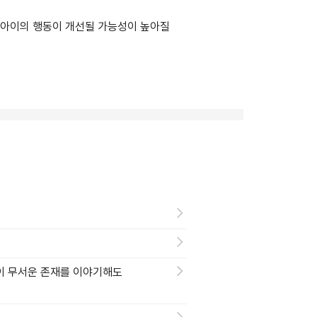
 아이의 행동이 개선될 가능성이 높아질
같이 무서운 존재를 이야기해도