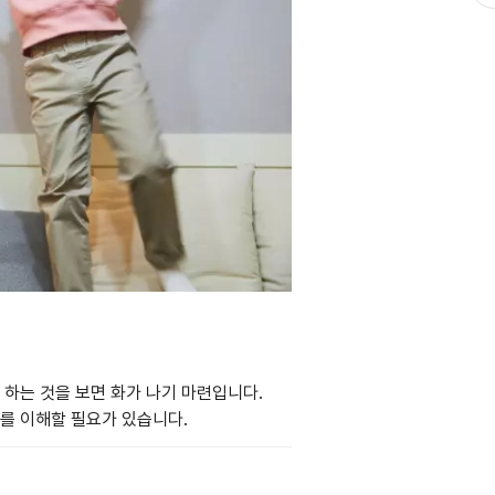
 하는 것을 보면 화가 나기 마련입니다.
를 이해할 필요가 있습니다.