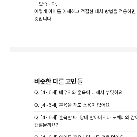
있습니다.
이렇게 아이를 이해하고 적절한 대처 방법을 적용하면
것입니다.
비슷한 다른 고민들
Q. [4~6세] 배우자와 훈육에 대해서 부딪혀요
Q. [4~6세] 훈육을 해도 소용이 없어요
Q. [4~6세] 훈육할 때, 망태 할아버지나 도깨비와 
괜찮을까요?