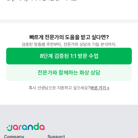
빠르게 전문가의 도움을 받고 싶다면?
검증된 맞춤쌤 추천부터, 전문가의 상담과 기질 분석까지.
8단계 검증된 1:1 방문 수업
전문가와 함께하는 화상 상담
혹시 선생님으로 지원하고 싶으세요?
바로 가기
>
Company
Support