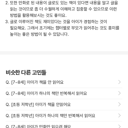
또한 만화로 된 내용이 글로도 있는 책이 있다면 내용을 알고 글을
읽는 것이므로 좀 더 수월하게 이해하고 집중할 수 있으므로 이런
방법을 활용해보시는 것도 좋아요.
글로 이루어진 책도 재미있다는 것을 아이가 경험하는 것이
필요해요. 그래서 초기에는 챕터별로 부모가 읽어주는 것도 흥미를
높이는 좋은 방법이 될 수 있답니다.
비슷한 다른 고민들
Q. [7~8세] 아이가 책을 안 읽어요
Q. [7~8세] 아이가 하나의 책만 반복해서 읽어요
Q. [초등 저학년] 아이가 책을 안읽어요
Q. [초등 저학년] 아이가 하나의 책만 반복해서 읽어요
Q. [7~8세] 아이가 만화만 읽으려 해요