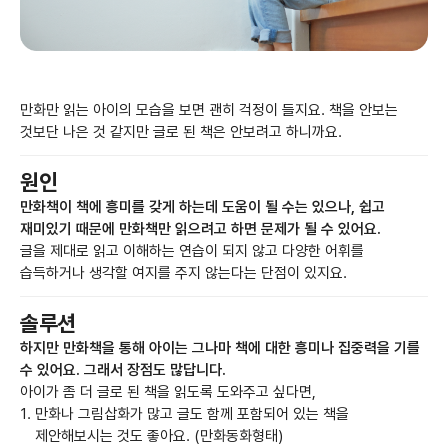
만화만 읽는 아이의 모습을 보면 괜히 걱정이 들지요. 책을 안보는
것보단 나은 것 같지만 글로 된 책은 안보려고 하니까요.
원인
만화책이 책에 흥미를 갖게 하는데 도움이 될 수는 있으나, 쉽고
재미있기 때문에 만화책만 읽으려고 하면 문제가 될 수 있어요.
글을 제대로 읽고 이해하는 연습이 되지 않고 다양한 어휘를
습득하거나 생각할 여지를 주지 않는다는 단점이 있지요.
솔루션
하지만 만화책을 통해 아이는 그나마 책에 대한 흥미나 집중력을 기를
수 있어요. 그래서 장점도 많답니다.
아이가 좀 더 글로 된 책을 읽도록 도와주고 싶다면,
만화나 그림삽화가 많고 글도 함께 포함되어 있는 책을
제안해보시는 것도 좋아요. (만화동화형태)