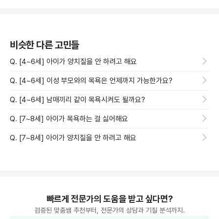
비슷한 다른 고민들
Q. [4~6세] 아이가 양치질을 안 하려고 해요
Q. [4~6세] 이성 부모와의 목욕은 언제까지 가능한가요?
Q. [4~6세] 남매끼리 같이 목욕시켜도 될까요?
Q. [7~8세] 아이가 목욕하는 걸 싫어해요
Q. [7~8세] 아이가 양치질을 안 하려고 해요
빠르게 전문가의 도움을 받고 싶다면?
검증된 맞춤쌤 추천부터, 전문가의 상담과 기질 분석까지.