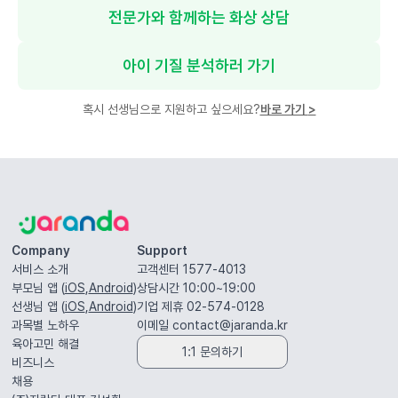
전문가와 함께하는 화상 상담
아이 기질 분석하러 가기
혹시 선생님으로 지원하고 싶으세요?
바로 가기
>
Company
Support
서비스 소개
고객센터 1577-4013
부모님 앱 (
iOS
,
Android
)
상담시간 10:00~19:00
선생님 앱 (
iOS
,
Android
)
기업 제휴 02-574-0128
과목별 노하우
이메일
contact@jaranda.kr
육아고민 해결
1:1 문의하기
비즈니스
채용