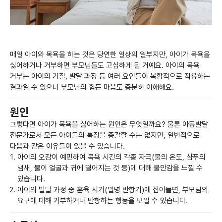
매일 아이와 목욕을 하는 것은 당연한 일상의 일부지만, 아이가 목욕을
싫어하거나 거부하면 부모님들도 고심하게 될 거예요. 아이의 목욕
거부는 아이의 기질, 발달 과정 등 여러 요인들이 복합적으로 작용하는
결과일 수 있으니 부모님의 힘든 마음도 충분히 이해해요.
원인
그렇다면 아이가 목욕을 싫어하는 원인은 무엇일까요? 물론 아동발달
전문가로서 모든 아이들의 특징을 총괄할 수는 없지만, 일반적으로
다음과 같은 이유들이 있을 수 있습니다.
아이의 오감이 예민하여 목욕 시간의 각종 자극(물의 온도, 샴푸의
냄새, 물이 얼굴과 귀에 떨어지는 것 등)에 대해 불안감을 느낄 수
있습니다.
아이의 발달 과정 중 훈육 시기(일명 반항기)에 접어들면, 부모님의
요구에 대해 거부하거나 반항하는 행동을 보일 수 있습니다.