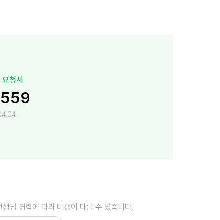
 요청서
,559
4.04.
선생님 경력에 따라 비용이 다를 수 있습니다.