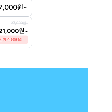
7,000원~
27,000원~
21,000원~
인이 적용돼요!