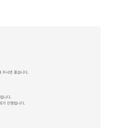
 주시면 좋습니다.
제됩니다.
제가 진행됩니다.