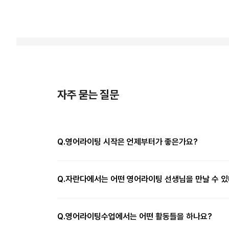
자주 묻는 질문
Q.
영어라이팅 시작은 언제부터가 좋은가요?
Q.
자란다에서는 어떤 영어라이팅 선생님을 만날 수 있
Q.
영어라이팅수업에서는 어떤 활동들을 하나요?