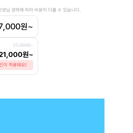
선생님 경력에 따라 비용이 다를 수 있습니다.
7,000원~
27,000원~
21,000원~
인이 적용돼요!