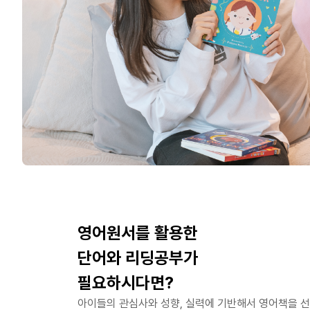
영어원서를 활용한
단어와 리딩공부가
필요하시다면?
아이들의 관심사와 성향, 실력에 기반해서 영어책을 선