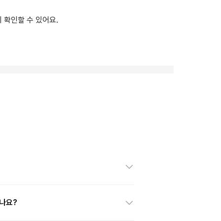
 확인할 수 있어요.
나요?