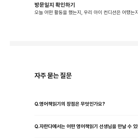
방문일지 확인하기
오늘 어떤 활동을 했는지, 우리 아이 컨디션은 어땠는지
자주 묻는 질문
Q.
영어책읽기의 장점은 무엇인가요?
Q.
자란다에서는 어떤 영어책읽기 선생님을 만날 수 있