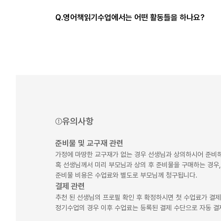
Q.
영어책읽기수업에서는 어떤 활동들을 하나요?
유의사항
준비물 및 교구재 관련
가정에 마땅한 교구재가 없는 경우 선생님과 상의하시어 준비해
혹 선생님께서 미리 부모님과 상의 후 준비물을 구매하는 경우,
준비물 비용은 수업료와 별도로 부모님께 청구됩니다.
결제 관련
추천 된 선생님의 프로필 확인 후 확정하시면 첫 수업료가 결
정기수업의 경우 이후 수업료는 등록된 결제 수단으로 자동 결