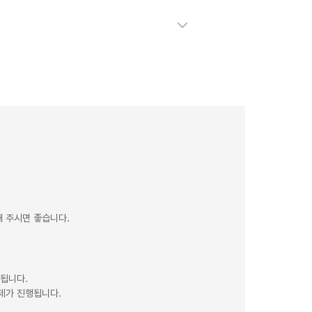
 주시면 좋습니다.
제됩니다.
제가 진행됩니다.