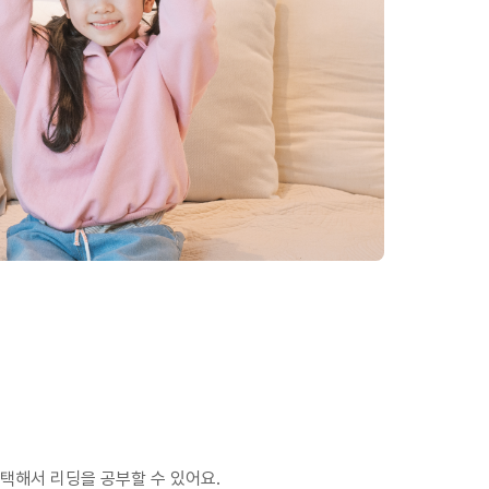
택해서 리딩을 공부할 수 있어요.