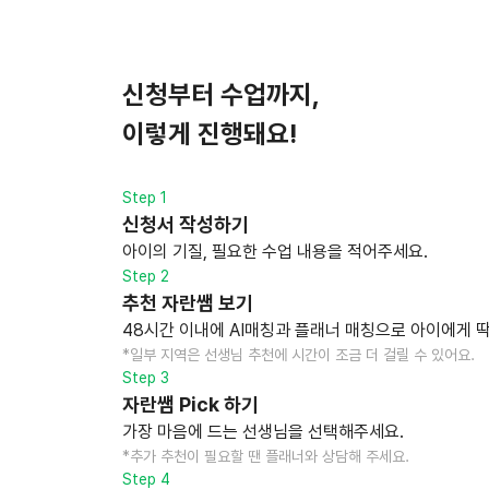
신청부터 수업까지,
이렇게 진행돼요!
Step 1
신청서 작성하기
아이의 기질, 필요한 수업 내용을 적어주세요.
Step 2
추천 자란쌤 보기
48시간 이내에 AI매칭과 플래너 매칭으로 아이에게 딱
*일부 지역은 선생님 추천에 시간이 조금 더 걸릴 수 있어요.
Step 3
자란쌤 Pick 하기
가장 마음에 드는 선생님을 선택해주세요.
*추가 추천이 필요할 땐 플래너와 상담해 주세요.
Step 4