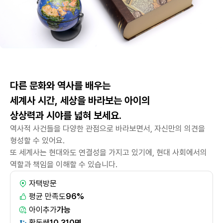
다른 문화와 역사를 배우는
세계사 시간, 세상을 바라보는 아이의
상상력과 시야를 넓혀 보세요.
역사적 사건들을 다양한 관점으로 바라보면서, 자신만의 의견을
형성할 수 있어요.
또 세계사는 현대와도 연결성을 가지고 있기에, 현대 사회에서의
역할과 책임을 이해할 수 있습니다.
자택방문
평균 만족도
96%
아이추가
가능
활동쌤
10,310명