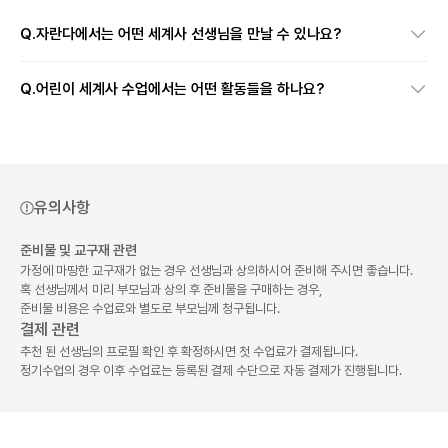
Q.
자란다에서는 어떤 세계사 선생님을 만날 수 있나요?
Q.
어린이 세계사 수업에서는 어떤 활동들을 하나요?
유의사항
준비물 및 교구재 관련
가정에 마땅한 교구재가 없는 경우 선생님과 상의하시어 준비해 주시면 좋습니다.
혹 선생님께서 미리 부모님과 상의 후 준비물을 구매하는 경우,
준비물 비용은 수업료와 별도로 부모님께 청구됩니다.
결제 관련
추천 된 선생님의 프로필 확인 후 확정하시면 첫 수업료가 결제됩니다.
정기수업의 경우 이후 수업료는 등록된 결제 수단으로 자동 결제가 진행됩니다.