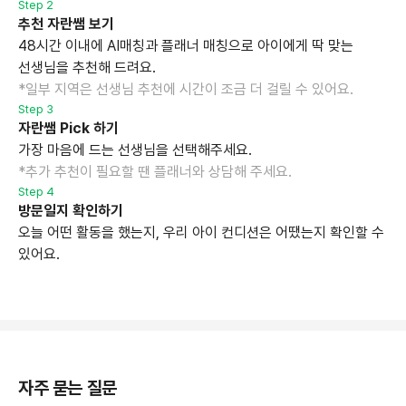
Step 2
추천 자란쌤 보기
48시간 이내에 AI매칭과 플래너 매칭으로 아이에게 딱 맞는
선생님을 추천해 드려요.
*일부 지역은 선생님 추천에 시간이 조금 더 걸릴 수 있어요.
Step 3
자란쌤 Pick 하기
가장 마음에 드는 선생님을 선택해주세요.
*추가 추천이 필요할 땐 플래너와 상담해 주세요.
Step 4
방문일지 확인하기
오늘 어떤 활동을 했는지, 우리 아이 컨디션은 어땠는지 확인할 수
있어요.
자주 묻는 질문