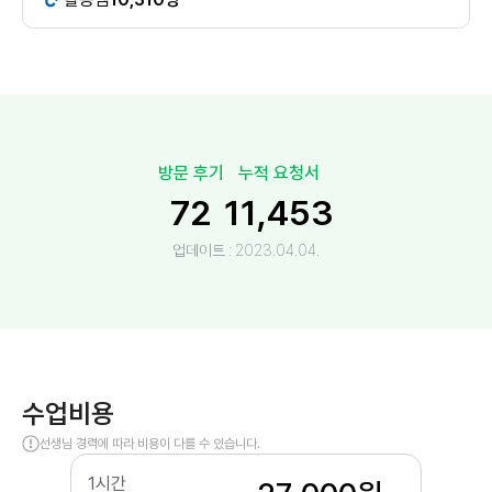
방문 후기
누적 요청서
72
11,453
업데이트 :
2023.04.04.
수업비용
선생님 경력에 따라 비용이 다를 수 있습니다.
1시간