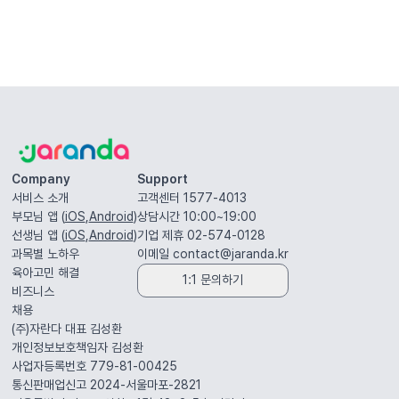
Company
Support
서비스 소개
고객센터 1577-4013
부모님 앱 (
iOS
,
Android
)
상담시간 10:00~19:00
선생님 앱 (
iOS
,
Android
)
기업 제휴 02-574-0128
과목별 노하우
이메일
contact@jaranda.kr
육아고민 해결
1:1 문의하기
비즈니스
채용
(주)자란다 대표
김성환
개인정보보호책임자
김성환
사업자등록번호 779-81-00425
통신판매업신고 2024-서울마포-2821