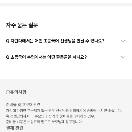
자주 묻는 질문
Q.
자란다에서는 어떤 초등국어 선생님을 만날 수 있나요?
Q.
초등국어 수업에서는 어떤 활동들을 하나요?
유의사항
준비물 및 교구재 관련
가정에 마땅한 교구재가 없는 경우 선생님과 상의하시어 준비해 주시면 좋습니다.
혹 선생님께서 미리 부모님과 상의 후 준비물을 구매하는 경우,
준비물 비용은 수업료와 별도로 부모님께 청구됩니다.
결제 관련