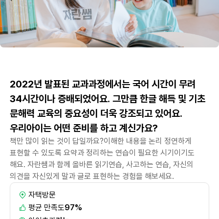
2022년 발표된 교과과정에서는 국어 시간이 무려
34시간이나 증배되었어요. 그만큼 한글 해득 및 기초
문해력 교육의 중요성이 더욱 강조되고 있어요.
우리아이는 어떤 준비를 하고 계신가요?
책만 많이 읽는 것이 답일까요?이해한 내용을 논리 정연하게
표현할 수 있도록 요약과 정리하는 연습이 필요한 시기이기도
해요. 자란쌤과 함께 올바른 읽기연습, 사고하는 연습, 자신의
의견을 자신있게 말과 글로 표현하는 경험을 해보세요.
자택방문
평균 만족도
97%