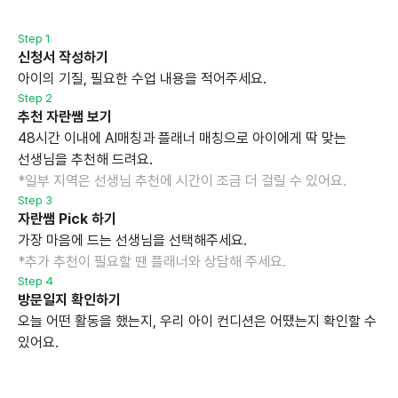
Step 1
신청서 작성하기
아이의 기질, 필요한 수업 내용을 적어주세요.
Step 2
추천 자란쌤 보기
48시간 이내에 AI매칭과 플래너 매칭으로 아이에게 딱 맞는
선생님을 추천해 드려요.
*일부 지역은 선생님 추천에 시간이 조금 더 걸릴 수 있어요.
Step 3
자란쌤 Pick 하기
가장 마음에 드는 선생님을 선택해주세요.
*추가 추천이 필요할 땐 플래너와 상담해 주세요.
Step 4
방문일지 확인하기
오늘 어떤 활동을 했는지, 우리 아이 컨디션은 어땠는지 확인할 수
있어요.