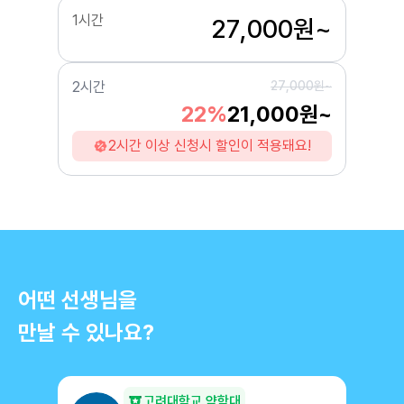
1시간
27,000원~
2시간
27,000원~
22%
21,000원~
2시간 이상 신청시 할인이 적용돼요!
어떤 선생님을
만날 수 있나요?
고려대학교 약학대