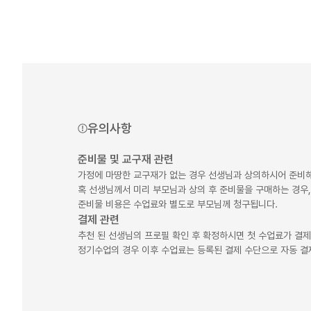
유의사항
준비물 및 교구재 관련
가정에 마땅한 교구재가 없는 경우 선생님과 상의하시어 준비해
혹 선생님께서 미리 부모님과 상의 후 준비물을 구매하는 경우,
준비물 비용은 수업료와 별도로 부모님께 청구됩니다.
결제 관련
추천 된 선생님의 프로필 확인 후 확정하시면 첫 수업료가 결
정기수업의 경우 이후 수업료는 등록된 결제 수단으로 자동 결