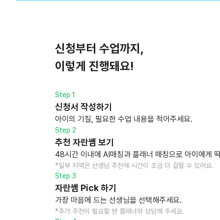
신청부터 수업까지,
이렇게 진행돼요!
Step 1
신청서 작성하기
아이의 기질, 필요한 수업 내용을 적어주세요.
Step 2
추천 자란쌤 보기
48시간 이내에 AI매칭과 플래너 매칭으로 아이에게 딱
*일부 지역은 선생님 추천에 시간이 조금 더 걸릴 수 있어요.
Step 3
자란쌤 Pick 하기
가장 마음에 드는 선생님을 선택해주세요.
*추가 추천이 필요할 땐 플래너와 상담해 주세요.