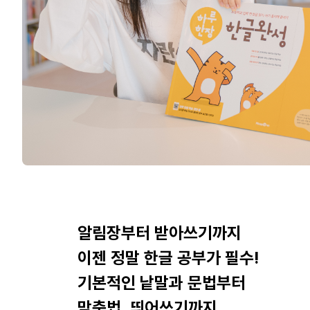
알림장부터 받아쓰기까지
이젠 정말 한글 공부가 필수!
기본적인 낱말과 문법부터
맞춤법, 띄어쓰기까지