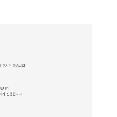
 주시면 좋습니다.
제됩니다.
제가 진행됩니다.