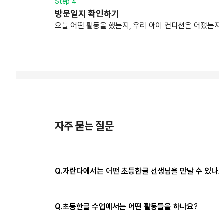
Step 4
방문일지 확인하기
오늘 어떤 활동을 했는지, 우리 아이 컨디션은 어땠는지
자주 묻는 질문
Q.
자란다에서는 어떤 초등한글 선생님을 만날 수 있나
Q.
초등한글 수업에서는 어떤 활동들을 하나요?