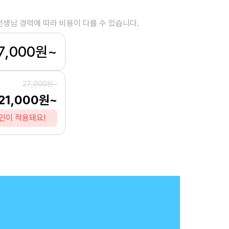
선생님 경력에 따라 비용이 다를 수 있습니다.
7,000원~
27,000원~
21,000원~
인이 적용돼요!